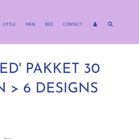
LITTLE
MEN
RED
CONTACT
ED' PAKKET 30
 > 6 DESIGNS