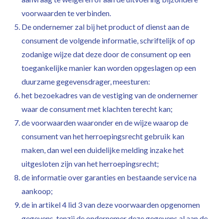
voorwaarden te verbinden.
De ondernemer zal bij het product of dienst aan de
consument de volgende informatie, schriftelijk of op
zodanige wijze dat deze door de consument op een
toegankelijke manier kan worden opgeslagen op een
duurzame gegevensdrager, meesturen:
het bezoekadres van de vestiging van de ondernemer
waar de consument met klachten terecht kan;
de voorwaarden waaronder en de wijze waarop de
consument van het herroepingsrecht gebruik kan
maken, dan wel een duidelijke melding inzake het
uitgesloten zijn van het herroepingsrecht;
de informatie over garanties en bestaande service na
aankoop;
de in artikel 4 lid 3 van deze voorwaarden opgenomen
gegevens, tenzij de ondernemer deze gegevens al aan de