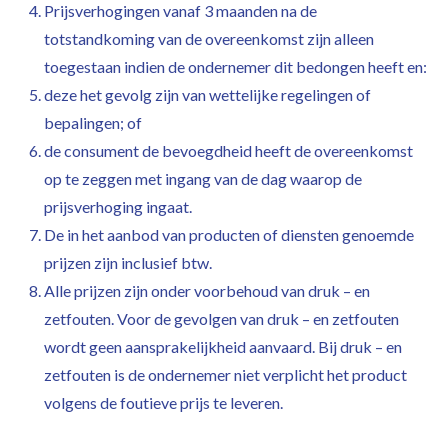
Prijsverhogingen vanaf 3 maanden na de
totstandkoming van de overeenkomst zijn alleen
toegestaan indien de ondernemer dit bedongen heeft en:
deze het gevolg zijn van wettelijke regelingen of
bepalingen; of
de consument de bevoegdheid heeft de overeenkomst
op te zeggen met ingang van de dag waarop de
prijsverhoging ingaat.
De in het aanbod van producten of diensten genoemde
prijzen zijn inclusief btw.
Alle prijzen zijn onder voorbehoud van druk – en
zetfouten. Voor de gevolgen van druk – en zetfouten
wordt geen aansprakelijkheid aanvaard. Bij druk – en
zetfouten is de ondernemer niet verplicht het product
volgens de foutieve prijs te leveren.