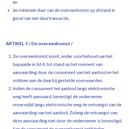
en
de minimale duur van de overeenkomst op afstand in
geval van een duurtransactie.
ARTIKEL 5 / De overeenkomst /
De overeenkomst komt, onder voorbehoud van het
bepaalde in lid 4, tot stand op het moment van
aanvaarding door de consument van het aanbod en het
voldoen aan de daarbij gestelde voorwaarden.
Indien de consument het aanbod langs elektronische
weg heeft aanvaard, bevestigt de ondernemer
onverwijld langs elektronische weg de ontvangst van de
aanvaarding van het aanbod. Zolang de ontvangst van
deze aanvaarding niet door de ondernemer is bevestigd,
kan de consument de overeenkomst ontbinden.