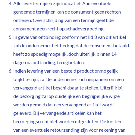
Alle levertermijnen zijn indicatief. Aan eventuele
genoemde termijnen kan de consument geen rechten
ontlenen. Overschrijding van een termijn geeft de
consument geen recht op schadevergoeding.
In geval van ontbinding conform het lid 3 van dit artikel
zal de ondernemer het bedrag dat de consument betaald
heeft zo spoedig mogelijk, doch uiterlijk binnen 14
dagen na ontbinding, terugbetalen.
Indien levering van een besteld product onmogelijk
blijkt te zijn, zal de ondernemer zich inspannen om een
vervangend artikel beschikbaar te stellen. Uiterlijk bij
de bezorging zal op duidelijke en begrijpelijke wijze
worden gemeld dat een vervangend artikel wordt
geleverd. Bij vervangende artikelen kan het
herroepingsrecht niet worden uitgesloten. De kosten
van een eventuele retourzending zijn voor rekening van