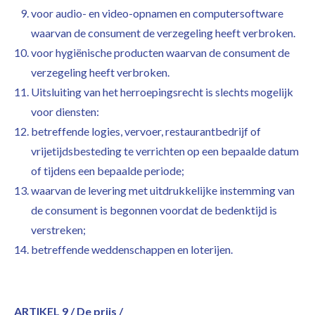
voor audio- en video-opnamen en computersoftware
waarvan de consument de verzegeling heeft verbroken.
voor hygiënische producten waarvan de consument de
verzegeling heeft verbroken.
Uitsluiting van het herroepingsrecht is slechts mogelijk
voor diensten:
betreffende logies, vervoer, restaurantbedrijf of
vrijetijdsbesteding te verrichten op een bepaalde datum
of tijdens een bepaalde periode;
waarvan de levering met uitdrukkelijke instemming van
de consument is begonnen voordat de bedenktijd is
verstreken;
betreffende weddenschappen en loterijen.
ARTIKEL 9 / De prijs /