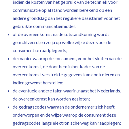
indien de kosten van het gebruik van de techniek voor
communicatie op afstand worden berekend op een
andere grondslag dan het reguliere basistarief voor het
gebruikte communicatiemiddel;
of de overeenkomst na de totstandkoming wordt
gearchiveerd, en zo ja op welke wijze deze voor de
consument te raadplegen is;
de manier waarop de consument, voor het sluiten van de
overeenkomst, de door hem in het kader van de
overeenkomst verstrekte gegevens kan controleren en
indien gewenst herstellen;
de eventuele andere talen waarin, naast het Nederlands,
de overeenkomst kan worden gesloten;
de gedragscodes waaraan de ondernemer zich heeft
onderworpen en de wijze waarop de consument deze
gedragscodes langs elektronische weg kan raadplegen;