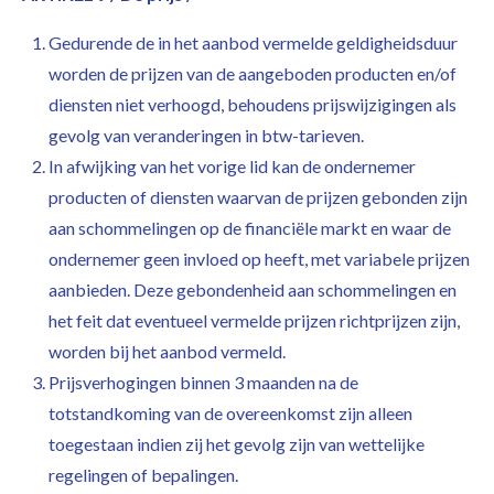
Gedurende de in het aanbod vermelde geldigheidsduur
worden de prijzen van de aangeboden producten en/of
diensten niet verhoogd, behoudens prijswijzigingen als
gevolg van veranderingen in btw-tarieven.
In afwijking van het vorige lid kan de ondernemer
producten of diensten waarvan de prijzen gebonden zijn
aan schommelingen op de financiële markt en waar de
ondernemer geen invloed op heeft, met variabele prijzen
aanbieden. Deze gebondenheid aan schommelingen en
het feit dat eventueel vermelde prijzen richtprijzen zijn,
worden bij het aanbod vermeld.
Prijsverhogingen binnen 3 maanden na de
totstandkoming van de overeenkomst zijn alleen
toegestaan indien zij het gevolg zijn van wettelijke
regelingen of bepalingen.