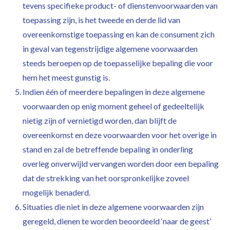
tevens specifieke product- of dienstenvoorwaarden van
toepassing zijn, is het tweede en derde lid van
overeenkomstige toepassing en kan de consument zich
in geval van tegenstrijdige algemene voorwaarden
steeds beroepen op de toepasselijke bepaling die voor
hem het meest gunstig is.
Indien één of meerdere bepalingen in deze algemene
voorwaarden op enig moment geheel of gedeeltelijk
nietig zijn of vernietigd worden, dan blijft de
overeenkomst en deze voorwaarden voor het overige in
stand en zal de betreffende bepaling in onderling
overleg onverwijld vervangen worden door een bepaling
dat de strekking van het oorspronkelijke zoveel
mogelijk benaderd.
Situaties die niet in deze algemene voorwaarden zijn
geregeld, dienen te worden beoordeeld ‘naar de geest’