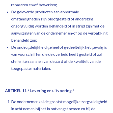
repareren en/of bewerken;
De geleverde producten aan abnormale
omstandigheden zijn blootgesteld of anderszins
onzorgvuldig worden behandeld of in strijd zijn met de
aanwijzingen van de ondernemer en/of op de verpakking
behandeld zijn;
De ondeugdelijkheid geheel of gedeeltelijk het gevolg is
van voorschriften die de overheid heeft gesteld of zal
stellen ten aanzien van de aard of de kwaliteit van de
toegepaste materialen.
ARTIKEL 11 / Levering en uitvoering /
De ondernemer zal de grootst mogelijke zorgvuldigheid
in acht nemen bij het in ontvangst nemen en bij de