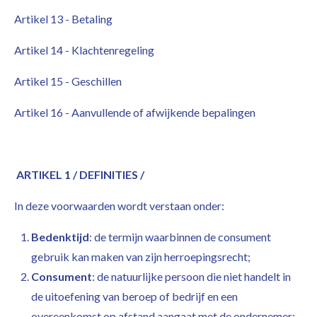
Artikel 13 - Betaling
Artikel 14 - Klachtenregeling
Artikel 15 - Geschillen
Artikel 16 - Aanvullende of afwijkende bepalingen
ARTIKEL 1 / DEFINITIES /
In deze voorwaarden wordt verstaan onder:
Bedenktijd
: de termijn waarbinnen de consument
gebruik kan maken van zijn herroepingsrecht;
Consument
: de natuurlijke persoon die niet handelt in
de uitoefening van beroep of bedrijf en een
overeenkomst op afstand aangaat met de ondernemer;