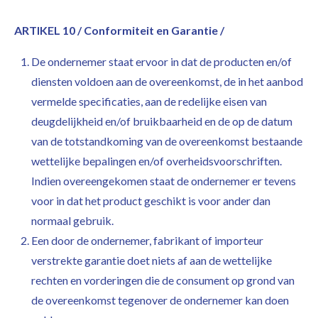
ARTIKEL 10 / Conformiteit en Garantie /
De ondernemer staat ervoor in dat de producten en/of
diensten voldoen aan de overeenkomst, de in het aanbod
vermelde specificaties, aan de redelijke eisen van
deugdelijkheid en/of bruikbaarheid en de op de datum
van de totstandkoming van de overeenkomst bestaande
wettelijke bepalingen en/of overheidsvoorschriften.
Indien overeengekomen staat de ondernemer er tevens
voor in dat het product geschikt is voor ander dan
normaal gebruik.
Een door de ondernemer, fabrikant of importeur
verstrekte garantie doet niets af aan de wettelijke
rechten en vorderingen die de consument op grond van
de overeenkomst tegenover de ondernemer kan doen