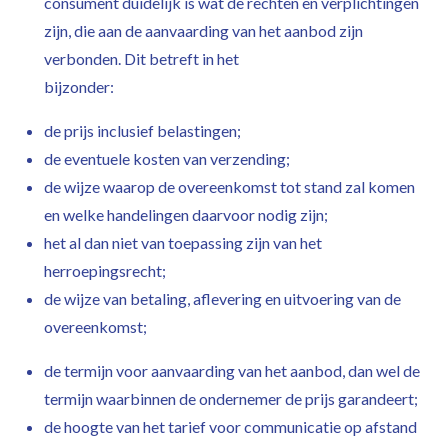
consument duidelijk is wat de rechten en verplichtingen
zijn, die aan de aanvaarding van het aanbod zijn
verbonden. Dit betreft in het
bijzonder:
de prijs inclusief belastingen;
de eventuele kosten van verzending;
de wijze waarop de overeenkomst tot stand zal komen
en welke handelingen daarvoor nodig zijn;
het al dan niet van toepassing zijn van het
herroepingsrecht;
de wijze van betaling, aflevering en uitvoering van de
overeenkomst;
de termijn voor aanvaarding van het aanbod, dan wel de
termijn waarbinnen de ondernemer de prijs garandeert;
de hoogte van het tarief voor communicatie op afstand