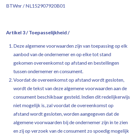
BTWnr / NL152907920B01
Artikel 3 / Toepasselijkheid /
Deze algemene voorwaarden zijn van toepassing op elk
aanbod van de ondernemer en op elke tot stand
gekomen overeenkomst op afstand en bestellingen
tussen ondernemer en consument.
Voordat de overeenkomst op afstand wordt gesloten,
wordt de tekst van deze algemene voorwaarden aan de
consument beschikbaar gesteld. Indien dit redelijkerwijs
niet mogelijk is, zal voordat de overeenkomst op
afstand wordt gesloten, worden aangegeven dat de
algemene voorwaarden bij de ondernemer zijn in te zien
en zij op verzoek van de consument zo spoedig mogelijk