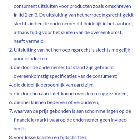
consument uitsluiten voor producten zoals omschreven
in lid 2 en 3. De uitsluiting van het herroepingsrecht geldt
slechts indien de ondernemer dit duidelijk in het aanbod,
althans tijdig voor het sluiten van de overeenkomst,
heeft vermeld.
Uitsluiting van het herroepingsrecht is slechts mogelijk
voor producten:
die door de ondernemer tot stand zijn gebracht
overeenkomstig specificaties van de consument;
die duidelijk persoonlijk van aard zijn;
die door hun aard niet kunnen worden teruggezonden;
die snel kunnen bederven of verouderen;
waarvan de prijs gebonden is aan schommelingen op de
financiële markt waarop de ondernemer geen invloed
heeft;
voor losse kranten en tijdschriften;