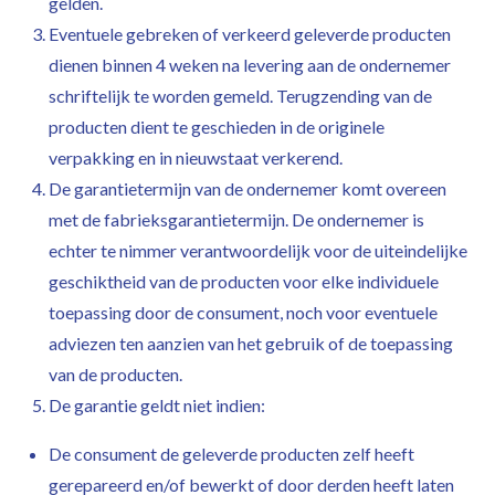
gelden.
Eventuele gebreken of verkeerd geleverde producten
dienen binnen 4 weken na levering aan de ondernemer
schriftelijk te worden gemeld. Terugzending van de
producten dient te geschieden in de originele
verpakking en in nieuwstaat verkerend.
De garantietermijn van de ondernemer komt overeen
met de fabrieksgarantietermijn. De ondernemer is
echter te nimmer verantwoordelijk voor de uiteindelijke
geschiktheid van de producten voor elke individuele
toepassing door de consument, noch voor eventuele
adviezen ten aanzien van het gebruik of de toepassing
van de producten.
De garantie geldt niet indien:
De consument de geleverde producten zelf heeft
gerepareerd en/of bewerkt of door derden heeft laten