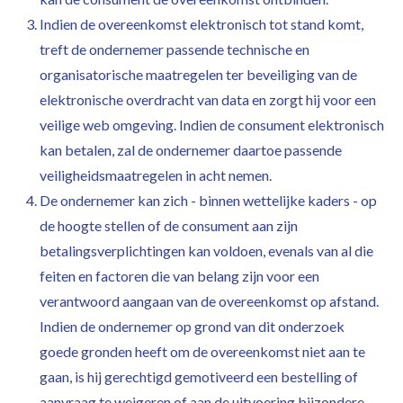
Indien de overeenkomst elektronisch tot stand komt,
treft de ondernemer passende technische en
organisatorische maatregelen ter beveiliging van de
elektronische overdracht van data en zorgt hij voor een
veilige web omgeving. Indien de consument elektronisch
kan betalen, zal de ondernemer daartoe passende
veiligheidsmaatregelen in acht nemen.
De ondernemer kan zich - binnen wettelijke kaders - op
de hoogte stellen of de consument aan zijn
betalingsverplichtingen kan voldoen, evenals van al die
feiten en factoren die van belang zijn voor een
verantwoord aangaan van de overeenkomst op afstand.
Indien de ondernemer op grond van dit onderzoek
goede gronden heeft om de overeenkomst niet aan te
gaan, is hij gerechtigd gemotiveerd een bestelling of
aanvraag te weigeren of aan de uitvoering bijzondere