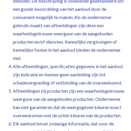
diensten. De beschrijving is voldoende gedetailleerd om
een goede beoordeling van het aanbod door de
consument mogelijk te maken. Als de ondernemer
gebruik maakt van afbeeldingen zijn deze een
waarheidsgetrouwe weergave van de aangeboden
producten en/of diensten. Kennelijke vergissingen of
kennelijke fouten in het aanbod binden de ondernemer
niet.
Alle afbeeldingen, specificaties gegevens in het aanbod
zijn indicatie en kunnen geen aanleiding zijn tot
schadevergoeding of ontbinding van de overeenkomst.
Afbeeldingen bij producten zijn een waarheidsgetrouwe
weergave van de aangeboden producten. Ondernemer
kan niet garanderen dat de weergegeven kleuren exact
overeenkomen met de echte kleuren van de producten.
Elk aanbod bevat zodanige informatie, dat voor de