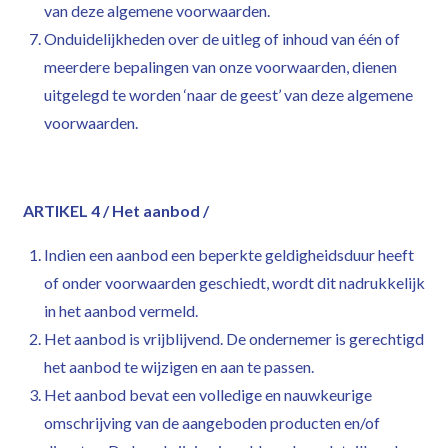
van deze algemene voorwaarden.
Onduidelijkheden over de uitleg of inhoud van één of
meerdere bepalingen van onze voorwaarden, dienen
uitgelegd te worden ‘naar de geest’ van deze algemene
voorwaarden.
ARTIKEL 4 / Het aanbod /
Indien een aanbod een beperkte geldigheidsduur heeft
of onder voorwaarden geschiedt, wordt dit nadrukkelijk
in het aanbod vermeld.
Het aanbod is vrijblijvend. De ondernemer is gerechtigd
het aanbod te wijzigen en aan te passen.
Het aanbod bevat een volledige en nauwkeurige
omschrijving van de aangeboden producten en/of