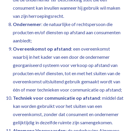
consument kan invullen wanneer hij gebruik wil maken
van zijn herroepingsrecht.
Ondernemer
: de natuurlijke of rechtspersoon die
producten en/of diensten op afstand aan consumenten
aanbiedt;
Overeenkomst op afstand
: een overeenkomst
waarbij in het kader van een door de ondernemer
georganiseerd systeem voor verkoop op afstand van
producten en/of diensten, tot en met het sluiten van de
overeenkomst uitsluitend gebruik gemaakt wordt van
één of meer technieken voor communicatie op afstand;
Techniek voor communicatie op afstand
: middel dat
kan worden gebruikt voor het sluiten van een
overeenkomst, zonder dat consument en ondernemer
gelijktijdig in dezelfde ruimte zijn samengekomen.
Algemene Voorwaarden
:
de onderhavige Algemene