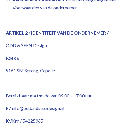
Voorwaarden van de ondernemer.
ARTIKEL 2 / IDENTITEIT VAN DE ONDERNEMER /
ODD & SEEN Design
Roek 8
5161 SM Sprang-Capelle
Bereikbaar: ma t/m do van 09.00 – 17.00 uur
E / info@oddandseendesign.nl
KVKnr / 54225965