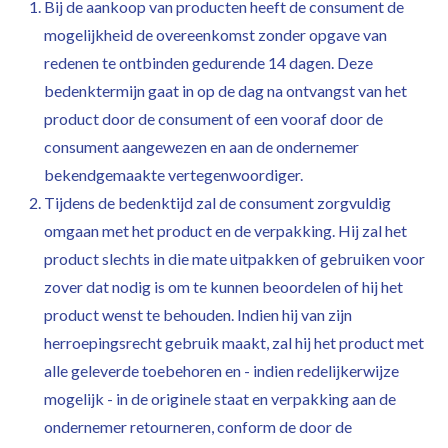
Bij de aankoop van producten heeft de consument de
mogelijkheid de overeenkomst zonder opgave van
redenen te ontbinden gedurende 14 dagen. Deze
bedenktermijn gaat in op de dag na ontvangst van het
product door de consument of een vooraf door de
consument aangewezen en aan de ondernemer
bekendgemaakte vertegenwoordiger.
Tijdens de bedenktijd zal de consument zorgvuldig
omgaan met het product en de verpakking. Hij zal het
product slechts in die mate uitpakken of gebruiken voor
zover dat nodig is om te kunnen beoordelen of hij het
product wenst te behouden. Indien hij van zijn
herroepingsrecht gebruik maakt, zal hij het product met
alle geleverde toebehoren en - indien redelijkerwijze
mogelijk - in de originele staat en verpakking aan de
ondernemer retourneren, conform de door de