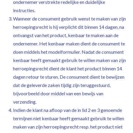
ondernemer verstrekte redelijke en duidelijke
instructies.
Wanneer de consument gebruik wenst te maken van zijn
herroepingsrecht is hij verplicht dit binnen 14 dagen, na
ontvangst van het product, kenbaar te maken aan de
ondernemer. Het kenbaar maken dient de consument te
doen middels het modelformulier. Nadat de consument
kenbaar heeft gemaakt gebruik te willen maken van zijn
herroepingsrecht dient de klant het product binnen 14
dagen retour te sturen. De consument dient te bewijzen
dat de geleverde zaken tijdig zijn teruggestuurd,
bijvoorbeeld door middel van een bewijs van
verzending.
Indien de klant na afloop van de in lid 2 en 3 genoemde
termijnen niet kenbaar heeft gemaakt gebruik te willen
maken van zijn herroepingsrecht resp. het product niet