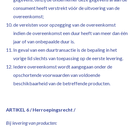
consument heeft verstrekt vóór de uitvoering van de
overeenkomst;
de vereisten voor opzegging van de overeenkomst
indien de overeenkomst een duur heeft van meer dan één
jaar of van onbepaalde duur is.
In geval van een duurtransactie is de bepaling in het
vorige lid slechts van toepassing op de eerste levering.
Iedere overeenkomst wordt aangegaan onder de
opschortende voorwaarden van voldoende
beschikbaarheid van de betreffende producten.
ARTIKEL 6 / Herroepingsrecht /
Bij levering van producten: