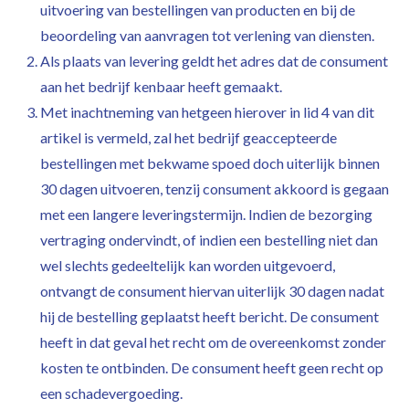
uitvoering van bestellingen van producten en bij de
beoordeling van aanvragen tot verlening van diensten.
Als plaats van levering geldt het adres dat de consument
aan het bedrijf kenbaar heeft gemaakt.
Met inachtneming van hetgeen hierover in lid 4 van dit
artikel is vermeld, zal het bedrijf geaccepteerde
bestellingen met bekwame spoed doch uiterlijk binnen
30 dagen uitvoeren, tenzij consument akkoord is gegaan
met een langere leveringstermijn. Indien de bezorging
vertraging ondervindt, of indien een bestelling niet dan
wel slechts gedeeltelijk kan worden uitgevoerd,
ontvangt de consument hiervan uiterlijk 30 dagen nadat
hij de bestelling geplaatst heeft bericht. De consument
heeft in dat geval het recht om de overeenkomst zonder
kosten te ontbinden. De consument heeft geen recht op
een schadevergoeding.