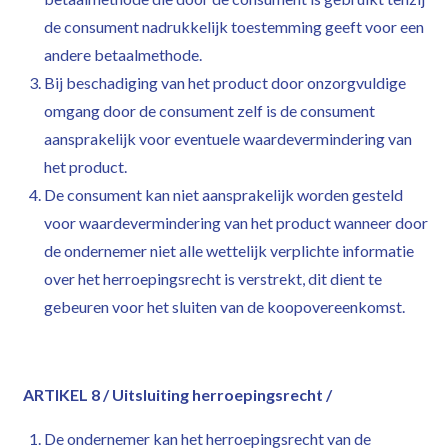
de consument nadrukkelijk toestemming geeft voor een
andere betaalmethode.
Bij beschadiging van het product door onzorgvuldige
omgang door de consument zelf is de consument
aansprakelijk voor eventuele waardevermindering van
het product.
De consument kan niet aansprakelijk worden gesteld
voor waardevermindering van het product wanneer door
de ondernemer niet alle wettelijk verplichte informatie
over het herroepingsrecht is verstrekt, dit dient te
gebeuren voor het sluiten van de koopovereenkomst.
ARTIKEL 8 / Uitsluiting herroepingsrecht /
De ondernemer kan het herroepingsrecht van de