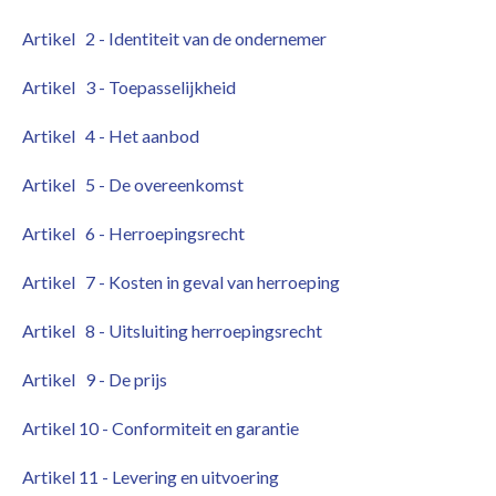
Artikel 2 - Identiteit van de ondernemer
Artikel 3 - Toepasselijkheid
Artikel 4 - Het aanbod
Artikel 5 - De overeenkomst
Artikel 6 - Herroepingsrecht
Artikel 7 - Kosten in geval van herroeping
Artikel 8 - Uitsluiting herroepingsrecht
Artikel 9 - De prijs
Artikel 10 - Conformiteit en garantie
Artikel 11 - Levering en uitvoering