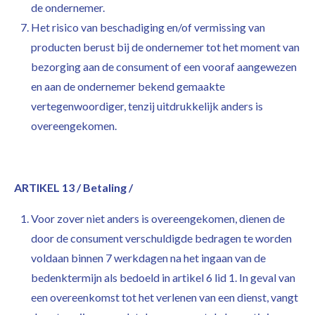
de ondernemer.
Het risico van beschadiging en/of vermissing van
producten berust bij de ondernemer tot het moment van
bezorging aan de consument of een vooraf aangewezen
en aan de ondernemer bekend gemaakte
vertegenwoordiger, tenzij uitdrukkelijk anders is
overeengekomen.
ARTIKEL 13 / Betaling /
Voor zover niet anders is overeengekomen, dienen de
door de consument verschuldigde bedragen te worden
voldaan binnen 7 werkdagen na het ingaan van de
bedenktermijn als bedoeld in artikel 6 lid 1. In geval van
een overeenkomst tot het verlenen van een dienst, vangt