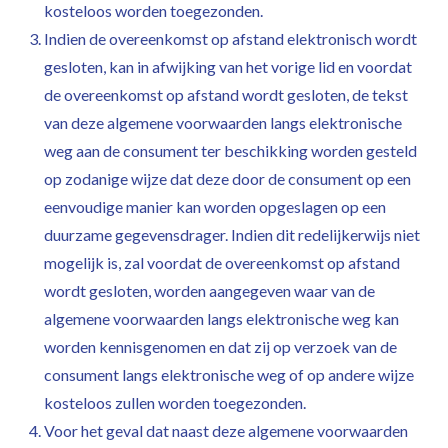
kosteloos worden toegezonden.
Indien de overeenkomst op afstand elektronisch wordt
gesloten, kan in afwijking van het vorige lid en voordat
de overeenkomst op afstand wordt gesloten, de tekst
van deze algemene voorwaarden langs elektronische
weg aan de consument ter beschikking worden gesteld
op zodanige wijze dat deze door de consument op een
eenvoudige manier kan worden opgeslagen op een
duurzame gegevensdrager. Indien dit redelijkerwijs niet
mogelijk is, zal voordat de overeenkomst op afstand
wordt gesloten, worden aangegeven waar van de
algemene voorwaarden langs elektronische weg kan
worden kennisgenomen en dat zij op verzoek van de
consument langs elektronische weg of op andere wijze
kosteloos zullen worden toegezonden.
Voor het geval dat naast deze algemene voorwaarden